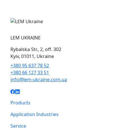
LEM UKRAINE
Rybalska Str., 2, off. 302
Kyiv, 01011, Ukraine
+380 95 637 78 52
+380 66 127 33 51
info@lem-ukraine.com.ua
Products
Application Industries
Service