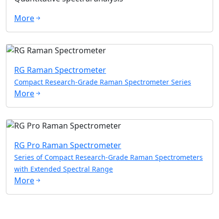
More
RG Raman Spectrometer
Compact Research-Grade Raman Spectrometer Series
More
RG Pro Raman Spectrometer
Series of Compact Research-Grade Raman Spectrometers
with Extended Spectral Range
More