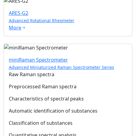
ARES-G2
Advanced Rotational Rheometer
More
miniRaman Spectrometer
Advanced Miniaturized Raman Spectrometer Series
Raw Raman spectra
Preprocessed Raman spectra
Characteristics of spectral peaks
Automatic identification of substances
Classification of substances
Quantitative spectral analysis