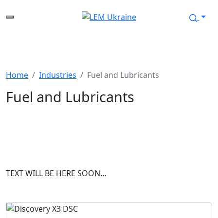
Home
Industries
Fuel and Lubricants
Fuel and Lubricants
TEXT WILL BE HERE SOON…