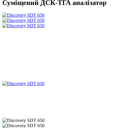
Суміщений ДСК-ТГА аналізатор