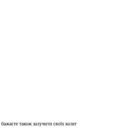
о бажаєте також залучити своїх колег