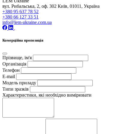
LEM Ukraine
вул. Рибальська, 2, оф. 302 Київ, 01011, Україна
+380 95 637 78 52
+380 66 127 33 51
info@lem-ukraine.com.ua
Комерційна пропозиція
Прізвище, ім'я
Організація
Телефон
E-mail
Модель приладу
Типи зразків
Характеристики, які необхідно вимірювати