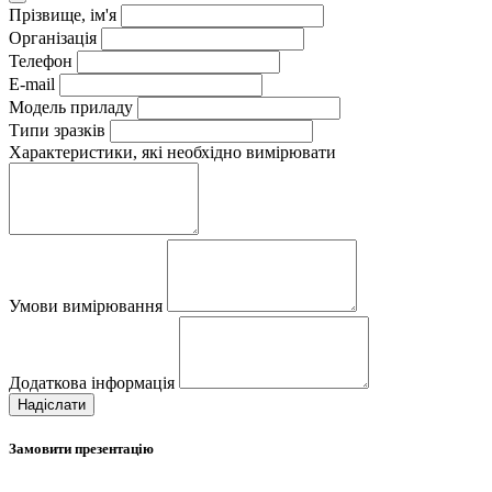
Прізвище, ім'я
Організація
Телефон
E-mail
Модель приладу
Типи зразків
Характеристики, які необхідно вимірювати
Умови вимірювання
Додаткова інформація
Надіслати
Замовити презентацію