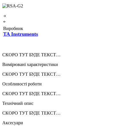
Виробник
TA Instruments
СКОРО ТУТ БУДЕ ТЕКСТ…
Вимірювані характеристики
СКОРО ТУТ БУДЕ ТЕКСТ…
Особливості роботи
СКОРО ТУТ БУДЕ ТЕКСТ…
Технічний опис
СКОРО ТУТ БУДЕ ТЕКСТ…
Аксесуари