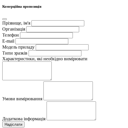
Комерційна пропозиція
Прізвище, ім'я
Організація
Телефон
E-mail
Модель приладу
Типи зразків
Характеристики, які необхідно вимірювати
Умови вимірювання
Додаткова інформація
Надіслати